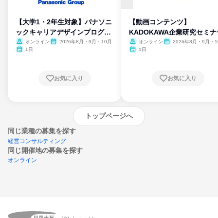
【大学1・2年生対象】パナソニ
【動画コンテンツ】
ックキャリアデザインプログラ
KADOKAWA企業研究セミナ
ム
オンライン
2026年8月・9月・10月
オンライン
2026年8月・9月・1
月・11月・12月
1日
1日
お気に入り
お気に入り
トップページへ
同じ業種の募集を探す
経営コンサルティング
同じ開催地の募集を探す
オンライン