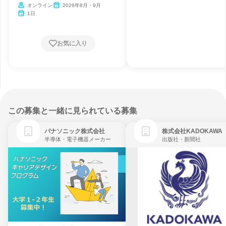
オンライン
2026年8月・9月
1日
お気に入り
この募集と一緒に見られている募集
パナソニック株式会社
株式会社KADOKAWA
半導体・電子機器メーカー
出版社・新聞社