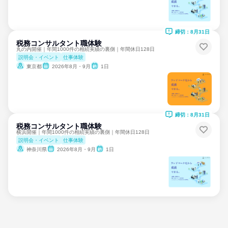
締切：8月31日
税務コンサルタント職体験
丸の内開催｜年間1000件の相続実績の裏側｜年間休日128日
説明会・イベント
仕事体験
東京都
2026年8月・9月
1日
締切：8月31日
税務コンサルタント職体験
横浜開催｜年間1000件の相続実績の裏側｜年間休日128日
説明会・イベント
仕事体験
神奈川県
2026年8月・9月
1日