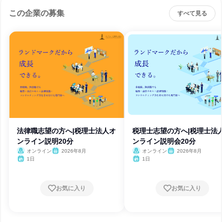
この企業の募集
すべて見る
法律職志望の方へ|税理士法人オ
税理士志望の方へ|税理士法
ンライン説明20分
ンライン説明会20分
オンライン
2026年8月
オンライン
2026年8月
1日
1日
お気に入り
お気に入り