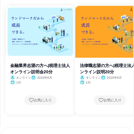
金融業界志望の方へ|税理士法人
法律職志望の方へ|税理士法
オンライン説明会20分
ンライン説明20分
オンライン
2026年8月
オンライン
2026年8月
1日
1日
お気に入り
お気に入り