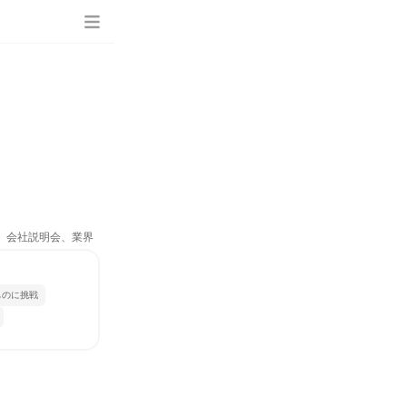
ム、会社説明会、業界
ものに挑戦