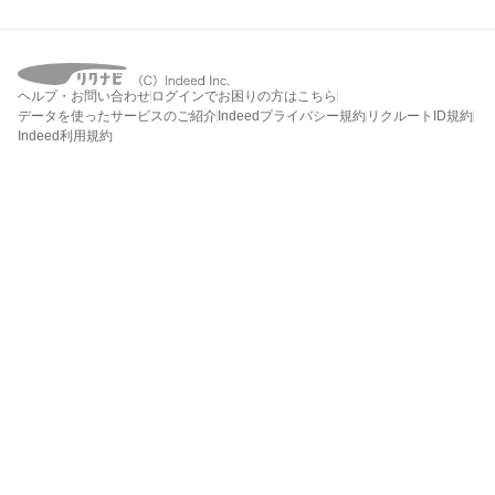
ヘルプ・お問い合わせ
ログインでお困りの方はこちら
データを使ったサービスのご紹介
Indeedプライバシー規約
リクルートID規約
Indeed利用規約