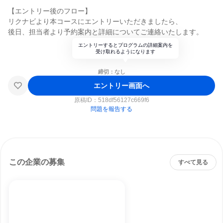
【エントリー後のフロー】
リクナビより本コースにエントリーいただきましたら、
後日、担当者より予約案内と詳細についてご連絡いたします。
エントリーするとプログラムの詳細案内を
受け取れるようになります
締切：なし
エントリー画面へ
原稿ID：
518df56127c669f6
問題を報告する
この企業の募集
すべて見る