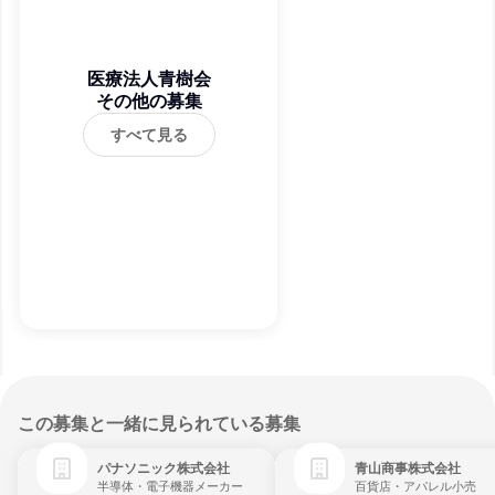
医療法人青樹会
その他の募集
すべて見る
この募集と一緒に見られている募集
パナソニック株式会社
青山商事株式会社
半導体・電子機器メーカー
百貨店・アパレル小売