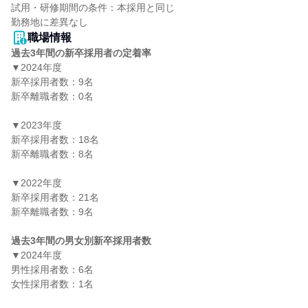
試用・研修期間の条件：本採用と同じ

職場情報
過去3年間の新卒採用者の定着率
▼2024年度

新卒採用者数：9名

新卒離職者数：0名

▼2023年度

新卒採用者数：18名

新卒離職者数：8名

▼2022年度

新卒採用者数：21名

新卒離職者数：9名

過去3年間の男女別新卒採用者数
▼2024年度

男性採用者数：6名

女性採用者数：1名
