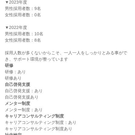
▼2023年度

男性採用者数：9名

女性採用者数：0名

▼2022年度

男性採用者数：10名

女性採用者数：8名

採用人数が多くないからこそ、一人一人をしっかりとみる事がで
研修
研修：あり

自己啓発支援
自己啓発支援：あり

メンター制度
キャリアコンサルティング制度
キャリアコンサルティング制度：あり
