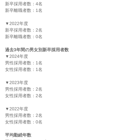
新卒採用者数：4名

新卒離職者数：1名

▼2022年度

新卒採用者数：2名

新卒離職者数：0名

過去3年間の男女別新卒採用者数
▼2024年度

男性採用者数：1名

女性採用者数：1名

▼2023年度

男性採用者数：2名

女性採用者数：2名

▼2022年度

男性採用者数：2名

女性採用者数：0名

平均勤続年数