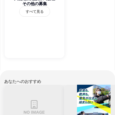
その他の募集
すべて見る
あなたへのおすすめ