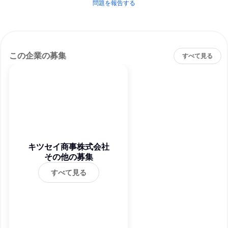
問題を報告する
この企業の募集
すべて見る
キツセイ商事株式会社
その他の募集
すべて見る