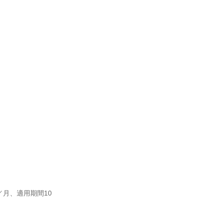


／月、適用期間10