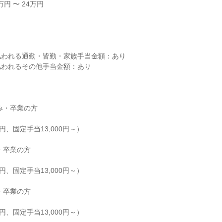
円 〜 24万円



われる通勤・皆勤・家族手当金額：あり

われるその他手当金額：あり

み・卒業の方

0円、固定手当13,000円～）

・卒業の方

0円、固定手当13,000円～）

・卒業の方

0円、固定手当13,000円～）
