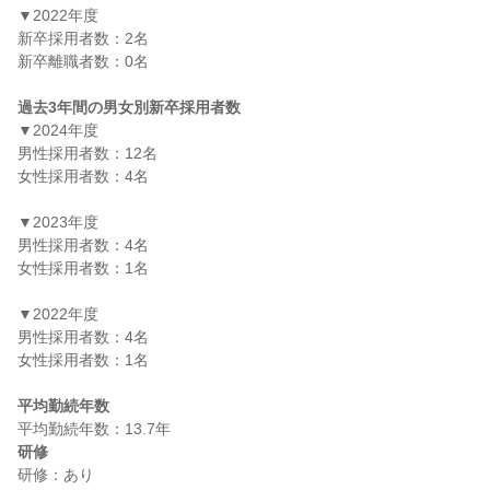
▼2022年度

新卒採用者数：2名

新卒離職者数：0名

過去3年間の男女別新卒採用者数
▼2024年度

男性採用者数：12名

女性採用者数：4名

▼2023年度

男性採用者数：4名

女性採用者数：1名

▼2022年度

男性採用者数：4名

女性採用者数：1名

平均勤続年数
研修
研修：あり
