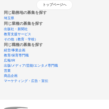
トップページへ
同じ勤務地の募集を探す
埼玉県
同じ業種の募集を探す
出版社・新聞社
教育支援サービス
その他（教育・学校）
同じ職種の募集を探す
経営/事業企画
教育/保育専門職
広報/IR
出版/メディア/芸能/エンタメ専門職
営業
商品企画
マーケティング・広告・宣伝