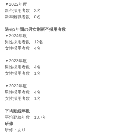
▼2022年度

新卒採用者数：2名

新卒離職者数：0名

過去3年間の男女別新卒採用者数
▼2024年度

男性採用者数：12名

女性採用者数：4名

▼2023年度

男性採用者数：4名

女性採用者数：1名

▼2022年度

男性採用者数：4名

女性採用者数：1名

平均勤続年数
研修
研修：あり
