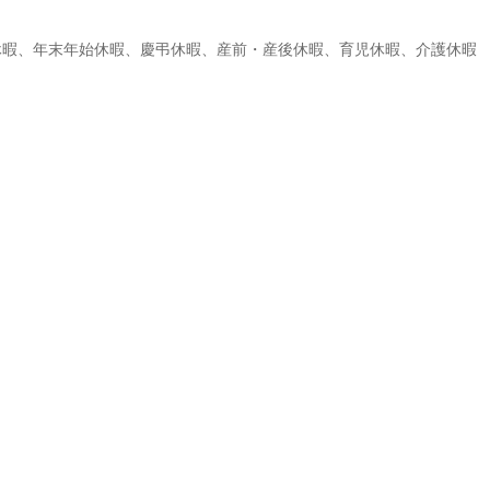
休暇、年末年始休暇、慶弔休暇、産前・産後休暇、育児休暇、介護休暇