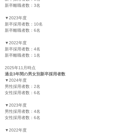
新卒離職者数：3名

▼2023年度

新卒採用者数：10名

新卒離職者数：6名

▼2022年度

新卒採用者数：4名

新卒離職者数：1名

過去3年間の男女別新卒採用者数
▼2024年度

男性採用者数：2名

女性採用者数：6名

▼2023年度

男性採用者数：4名

女性採用者数：6名

▼2022年度
