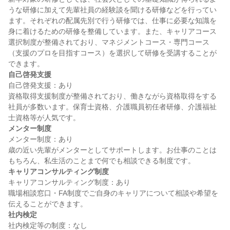
うな研修に加えて先輩社員の経験談を聞ける研修などを行ってい
ます。それぞれの配属先別で行う研修では、仕事に必要な知識を
身に着けるための研修を整備しています。また、キャリアコース
選択制度が整備されており、マネジメントコース・専門コース
（支援のプロを目指すコース）を選択して研修を受講することが
自己啓発支援
自己啓発支援：あり

資格取得支援制度が整備されており、働きながら資格取得をする
社員が多数います。保育士資格、介護職員初任者研修、介護福祉
メンター制度
メンター制度：あり

歳の近い先輩がメンターとしてサポートします。お仕事のことは
キャリアコンサルティング制度
キャリアコンサルティング制度：あり

職場相談窓口・FA制度でご自身のキャリアについて相談や希望を
社内検定