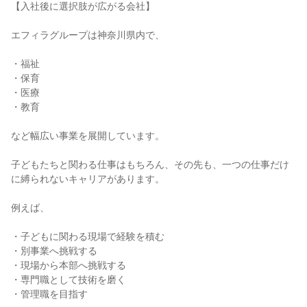
【入社後に選択肢が広がる会社】

エフィラグループは神奈川県内で、

・福祉

・保育

・医療

・教育

など幅広い事業を展開しています。

子どもたちと関わる仕事はもちろん、その先も、一つの仕事だけ
に縛られないキャリアがあります。

例えば、

・子どもに関わる現場で経験を積む

・別事業へ挑戦する

・現場から本部へ挑戦する

・専門職として技術を磨く

・管理職を目指す
