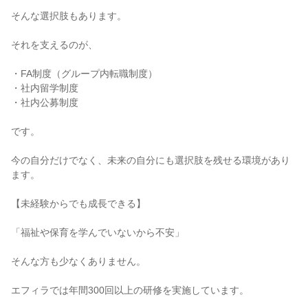
そんな選択肢もあります。

それを支えるのが、

・FA制度（グループ内転職制度）

・社内留学制度

・社内公募制度

です。

今の自分だけでなく、未来の自分にも選択肢を残せる環境があり
ます。

【未経験からでも成長できる】

「福祉や保育を学んでいないから不安」

そんな方も少なくありません。

エフィラでは年間300回以上の研修を実施しています。
