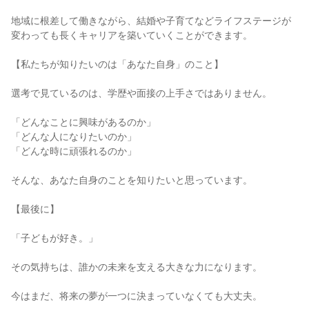
地域に根差して働きながら、結婚や子育てなどライフステージが
変わっても長くキャリアを築いていくことができます。

【私たちが知りたいのは「あなた自身」のこと】

選考で見ているのは、学歴や面接の上手さではありません。

「どんなことに興味があるのか」

「どんな人になりたいのか」

「どんな時に頑張れるのか」

そんな、あなた自身のことを知りたいと思っています。

【最後に】

「子どもが好き。」

その気持ちは、誰かの未来を支える大きな力になります。

今はまだ、将来の夢が一つに決まっていなくても大丈夫。
