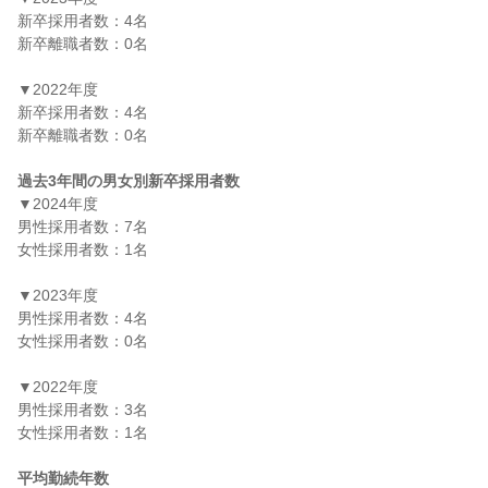
新卒採用者数：4名

新卒離職者数：0名

▼2022年度

新卒採用者数：4名

新卒離職者数：0名

過去3年間の男女別新卒採用者数
▼2024年度

男性採用者数：7名

女性採用者数：1名

▼2023年度

男性採用者数：4名

女性採用者数：0名

▼2022年度

男性採用者数：3名

女性採用者数：1名

平均勤続年数