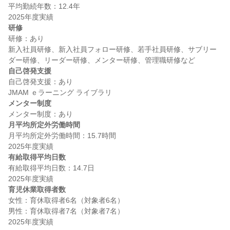
平均勤続年数：12.4年

研修
研修：あり

新入社員研修、新入社員フォロー研修、若手社員研修、サブリー
自己啓発支援
自己啓発支援：あり

メンター制度
月平均所定外労働時間
月平均所定外労働時間：15.7時間

有給取得平均日数
有給取得平均日数：14.7日

育児休業取得者数
女性：育休取得者6名（対象者6名）

男性：育休取得者7名（対象者7名）
