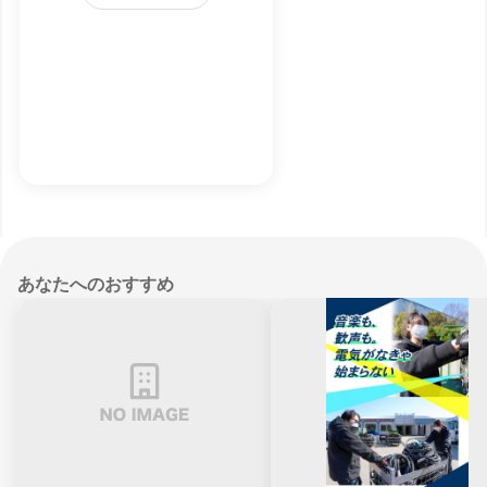
あなたへのおすすめ