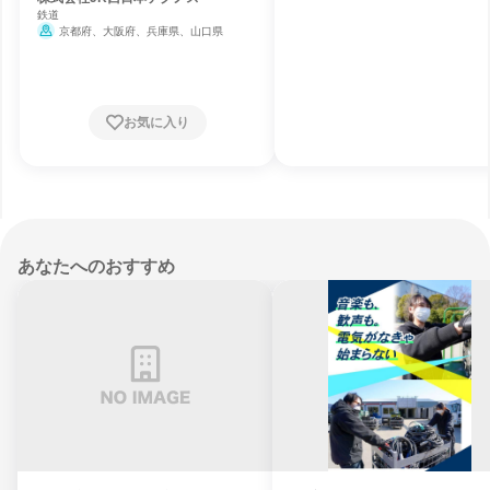
鉄道
京都府、大阪府、兵庫県、山口県
お気に入り
あなたへのおすすめ