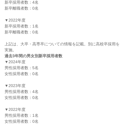
新卒採用者数：4名

新卒離職者数：0名

▼2022年度

新卒採用者数：1名

新卒離職者数：0名

上記は、大卒・高専卒についての情報を記載。別に高校卒採用を
過去3年間の男女別新卒採用者数
▼2024年度

男性採用者数：5名

女性採用者数：0名

▼2023年度

男性採用者数：4名

女性採用者数：0名

▼2022年度

男性採用者数：1名

女性採用者数：0名
