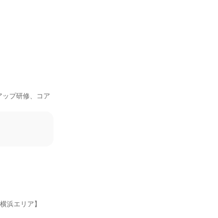
アップ研修、コア
・横浜エリア】