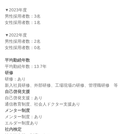
▼2023年度

男性採用者数：3名

女性採用者数：1名

▼2022年度

男性採用者数：2名

女性採用者数：0名

平均勤続年数
研修
研修：あり

自己啓発支援
自己啓発支援：あり

メンター制度
メンター制度：あり

社内検定