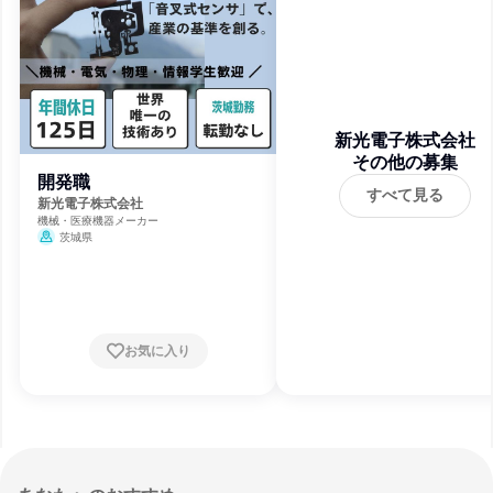
新光電子株式会社
その他の募集
開発職
すべて見る
新光電子株式会社
機械・医療機器メーカー
茨城県
お気に入り