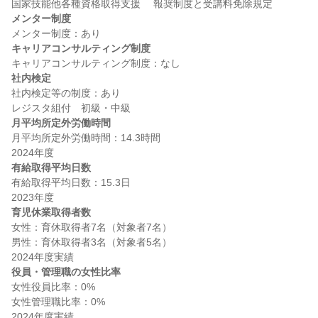
メンター制度
キャリアコンサルティング制度
社内検定
社内検定等の制度：あり

月平均所定外労働時間
月平均所定外労働時間：14.3時間

有給取得平均日数
有給取得平均日数：15.3日

育児休業取得者数
女性：育休取得者7名（対象者7名）

男性：育休取得者3名（対象者5名）

役員・管理職の女性比率
女性役員比率：0%

女性管理職比率：0%
