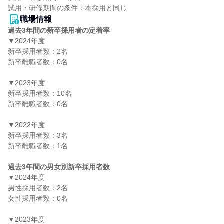
職場情報
過去3年間の新卒採用者の定着率
▼2024年度

新卒採用者数：2名

新卒離職者数：0名

▼2023年度

新卒採用者数：10名

新卒離職者数：0名

▼2022年度

新卒採用者数：3名

新卒離職者数：1名

過去3年間の男女別新卒採用者数
▼2024年度

男性採用者数：2名

女性採用者数：0名

▼2023年度
