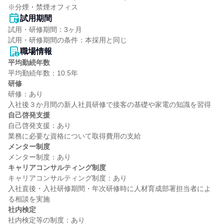
※分煙・禁煙オフィス
試用期間
試用・研修期間：3ヶ月

職場情報
平均勤続年数
研修
研修：あり

自己啓発支援
自己啓発支援：あり

メンター制度
キャリアコンサルティング制度
キャリアコンサルティング制度：あり

入社直後・入社研修期間・年次研修時に人材育成部署担当者によ
社内検定
社内検定等の制度：あり
