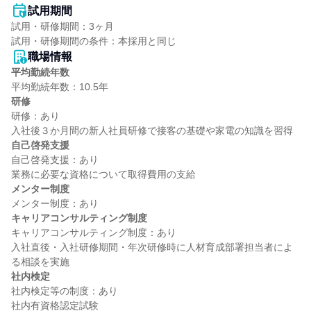
試用期間
試用・研修期間：3ヶ月

職場情報
平均勤続年数
研修
研修：あり

自己啓発支援
自己啓発支援：あり

メンター制度
キャリアコンサルティング制度
キャリアコンサルティング制度：あり

入社直後・入社研修期間・年次研修時に人材育成部署担当者によ
社内検定
社内検定等の制度：あり
