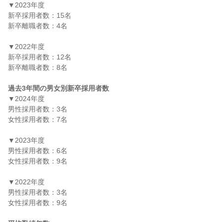
▼2023年度

新卒採用者数：15名

新卒離職者数：4名

▼2022年度

新卒採用者数：12名

新卒離職者数：8名

過去3年間の男女別新卒採用者数
▼2024年度

男性採用者数：3名

女性採用者数：7名

▼2023年度

男性採用者数：6名

女性採用者数：9名

▼2022年度

男性採用者数：3名

女性採用者数：9名
