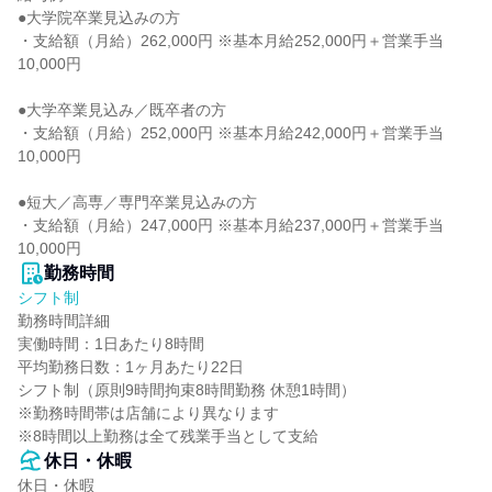
●大学院卒業見込みの方

・支給額（月給）262,000円 ※基本月給252,000円＋営業手当
10,000円

●大学卒業見込み／既卒者の方

・支給額（月給）252,000円 ※基本月給242,000円＋営業手当
10,000円

●短大／高専／専門卒業見込みの方

・支給額（月給）247,000円 ※基本月給237,000円＋営業手当
10,000円
勤務時間
シフト制
勤務時間詳細

実働時間：1日あたり8時間

平均勤務日数：1ヶ月あたり22日

シフト制（原則9時間拘束8時間勤務 休憩1時間）

※勤務時間帯は店舗により異なります

※8時間以上勤務は全て残業手当として支給
休日・休暇
休日・休暇
