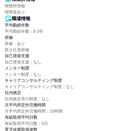
喫煙所情報

喫煙室あり
職場情報
平均勤続年数
研修
研修：あり

自己啓発支援
メンター制度
キャリアコンサルティング制度
社内検定
月平均所定外労働時間
有給取得平均日数
育児休業取得者数