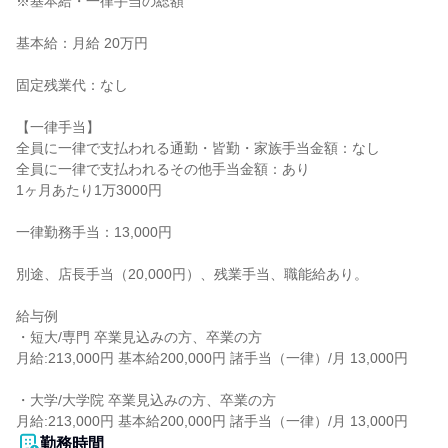
※基本給・一律手当の総額

基本給：月給 20万円

固定残業代：なし

【一律手当】

全員に一律で支払われる通勤・皆勤・家族手当金額：なし

全員に一律で支払われるその他手当金額：あり

1ヶ月あたり1万3000円

一律勤務手当：13,000円

別途、店長手当（20,000円）、残業手当、職能給あり。

給与例

・短大/専門 卒業見込みの方、卒業の方

月給:213,000円 基本給200,000円 諸手当（一律）/月 13,000円

・大学/大学院 卒業見込みの方、卒業の方

月給:213,000円 基本給200,000円 諸手当（一律）/月 13,000円
勤務時間