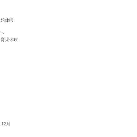


始休暇

＞

、育児休暇
12月
