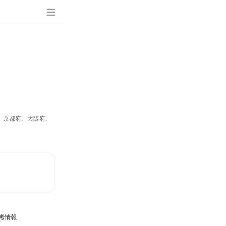
、京都府、大阪府、
考情報