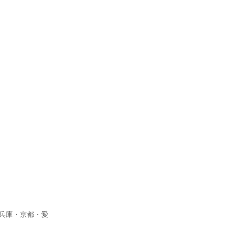
・兵庫・京都・愛