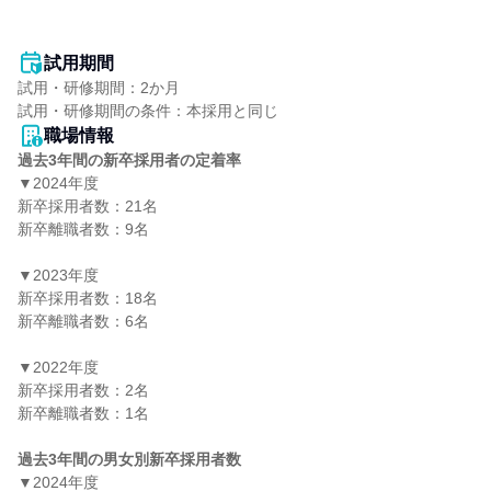
試用期間
試用・研修期間：2か月

職場情報
過去3年間の新卒採用者の定着率
▼2024年度

新卒採用者数：21名

新卒離職者数：9名

▼2023年度

新卒採用者数：18名

新卒離職者数：6名

▼2022年度

新卒採用者数：2名

新卒離職者数：1名

過去3年間の男女別新卒採用者数
▼2024年度
