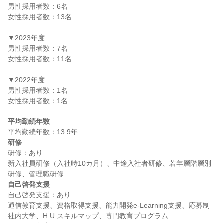
男性採用者数：6名

女性採用者数：13名

▼2023年度

男性採用者数：7名

女性採用者数：11名

▼2022年度

男性採用者数：1名

女性採用者数：1名

平均勤続年数
研修
研修：あり

新入社員研修（入社時10カ月）、中途入社者研修、若年層階層別
自己啓発支援
自己啓発支援：あり

通信教育支援、資格取得支援、能力開発e-Learning支援、応募制