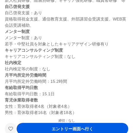
自己啓発支援
自己啓発支援：あり

資格取得祝金支援、通信教育支援、外部講習会受講支援、WEB英
メンター制度
メンター制度：あり

キャリアコンサルティング制度
社内検定
月平均所定外労働時間
有給取得平均日数
育児休業取得者数
女性：育休取得者4名（対象者4名）

締切：なし
エントリー画面へ行く