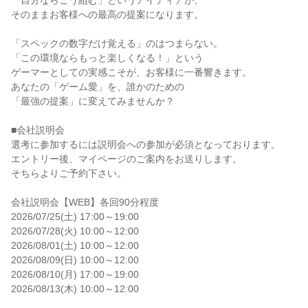
「自分ならこう組む」というアイディアが、

そのままお客様への最高の提案になります。

「スペックの数字だけ覚える」のはつまらない。

「この環境ならもっと楽しくなる！」という

ゲーマーとしての実感こそが、お客様に一番響きます。

あなたの「ゲーム愛」を、誰かのための

「最強の提案」に変えてみませんか？

■会社説明会

選考に参加するには説明会への参加が必須となっております。

エントリー後、マイページのご案内をお送りします。

そちらよりご予約下さい。

会社説明会【WEB】各回90分程度

2026/07/25(土) 17:00～19:00

2026/07/28(火) 10:00～12:00

2026/08/01(土) 10:00～12:00

2026/08/09(日) 10:00～12:00

2026/08/10(月) 17:00～19:00

2026/08/13(木) 10:00～12:00
