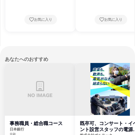
お気に入り
お気に入り
あなたへのおすすめ
事務職員・総合職コース
既卒可、コンサート・イ
ント設営スタッフの電源
日本銀行
金融