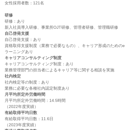
女性採用者数：121名

研修
研修：あり

自己啓発支援
自己啓発支援：あり

資格取得支援制度（業務で必要なもの）、キャリア形成のためのe
キャリアコンサルティング制度
キャリアコンサルティング制度：あり

社内検定
社内検定等の制度：あり

月平均所定外労働時間
月平均所定外労働時間：14.5時間

有給取得平均日数
有給取得平均日数：11.6日
