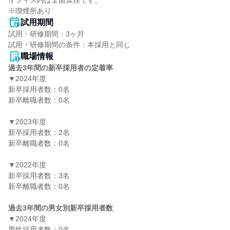
オフィス内は全面禁煙です。

※喫煙所あり
試用期間
試用・研修期間：3ヶ月

職場情報
過去3年間の新卒採用者の定着率
▼2024年度

新卒採用者数：0名

新卒離職者数：0名

▼2023年度

新卒採用者数：2名

新卒離職者数：0名

▼2022年度

新卒採用者数：3名

新卒離職者数：0名

過去3年間の男女別新卒採用者数
▼2024年度

男性採用者数：0名
