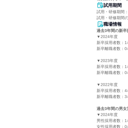
試用期間
試用・研修期間：
職場情報
過去3年間の新卒
▼2024年度

新卒採用者数：1名
新卒離職者数：0名
▼2023年度

新卒採用者数：1名
新卒離職者数：0名
▼2022年度

新卒採用者数：4名
新卒離職者数：3名
過去3年間の男女
▼2024年度

男性採用者数：1名
女性採用者数：0名