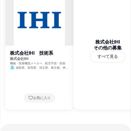
株式会社IHI
その他の募集
株式会社IHI 技術系
すべて見る
株式会社IHI
機械・医療機器メーカー、航空宇宙・防衛
福島県、群馬県、埼玉県、東京都、神奈
川県、兵庫県、広島県
お気に入り