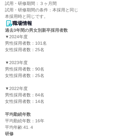
試用・研修期間：３ヶ月間

試用・研修期間の条件：本採用と同じ

職場情報
過去3年間の男女別新卒採用者数
▼2024年度

男性採用者数：101名

女性採用者数：25名

▼2023年度

男性採用者数：90名

女性採用者数：25名

▼2022年度

男性採用者数：84名

女性採用者数：14名

平均勤続年数
平均勤続年数：16年

研修