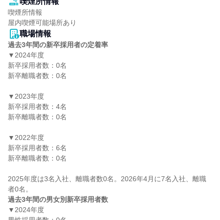
喫煙所情報
喫煙所情報

屋内喫煙可能場所あり
職場情報
過去3年間の新卒採用者の定着率
▼2024年度

新卒採用者数：0名

新卒離職者数：0名

▼2023年度

新卒採用者数：4名

新卒離職者数：0名

▼2022年度

新卒採用者数：6名

新卒離職者数：0名

2025年度は3名入社、離職者数0名。2026年4月に7名入社、離職
過去3年間の男女別新卒採用者数
▼2024年度
