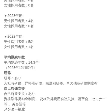
男性採用者数：0名

女性採用者数：0名

▼2023年度

男性採用者数：4名

女性採用者数：0名

▼2022年度

男性採用者数：5名

女性採用者数：1名

平均勤続年数
平均勤続年数：14.3年

研修
研修：あり

自己啓発支援
自己啓発支援：あり

資格取得奨励金制度 、資格取得費用会社負担、講習会・セミナー
メンター制度