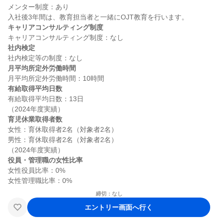
メンター制度：あり

キャリアコンサルティング制度
社内検定
月平均所定外労働時間
有給取得平均日数
有給取得平均日数：13日

育児休業取得者数
女性：育休取得者2名（対象者2名）

男性：育休取得者2名（対象者2名）

役員・管理職の女性比率
女性役員比率：0%

締切：なし
エントリー画面へ行く