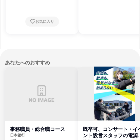
府
お気に入り
あなたへのおすすめ
事務職員・総合職コース
既卒可、コンサート・イ
ント設営スタッフの電源
日本銀行