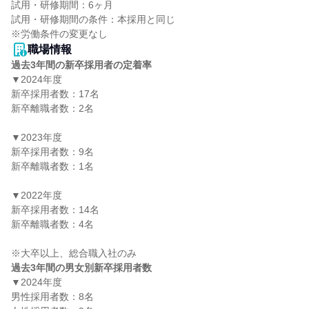
試用・研修期間：6ヶ月

試用・研修期間の条件：本採用と同じ

職場情報
過去3年間の新卒採用者の定着率
▼2024年度

新卒採用者数：17名

新卒離職者数：2名

▼2023年度

新卒採用者数：9名

新卒離職者数：1名

▼2022年度

新卒採用者数：14名

新卒離職者数：4名

過去3年間の男女別新卒採用者数
▼2024年度

男性採用者数：8名
