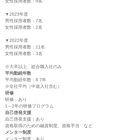
女性採用者数：9名

▼2023年度

男性採用者数：7名

女性採用者数：2名

▼2022年度

男性採用者数：11名

女性採用者数：3名

平均勤続年数
平均勤続年数：8.7年

研修
研修：あり

自己啓発支援
自己啓発支援：あり

メンター制度