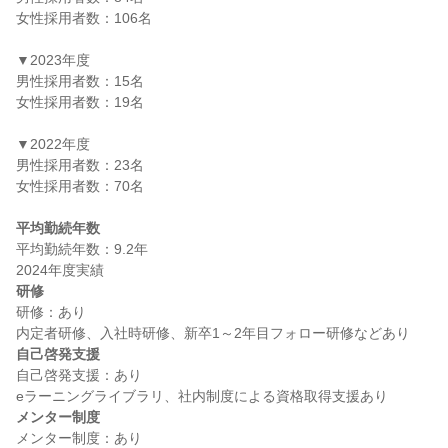
女性採用者数：106名

▼2023年度

男性採用者数：15名

女性採用者数：19名

▼2022年度

男性採用者数：23名

女性採用者数：70名

平均勤続年数
平均勤続年数：9.2年

研修
研修：あり

自己啓発支援
自己啓発支援：あり

メンター制度