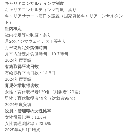
キャリアコンサルティング制度
キャリアコンサルティング制度：あり

キャリアサポート窓口を設置（国家資格キャリアコンサルタン
社内検定
社内検定等の制度：あり

月平均所定外労働時間
月平均所定外労働時間：19.7時間

有給取得平均日数
有給取得平均日数：14.8日

育児休業取得者数
女性：育休取得者129名（対象者129名）

男性：育休取得者49名（対象者95名）

役員・管理職の女性比率
女性役員比率：12.5%

女性管理職比率：23.5%
