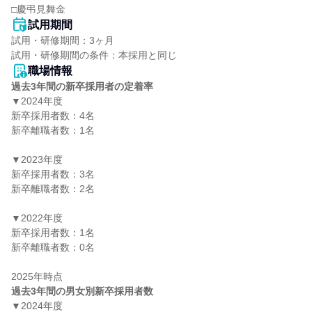
□慶弔見舞金
試用期間
試用・研修期間：3ヶ月

職場情報
過去3年間の新卒採用者の定着率
▼2024年度

新卒採用者数：4名

新卒離職者数：1名

▼2023年度

新卒採用者数：3名

新卒離職者数：2名

▼2022年度

新卒採用者数：1名

新卒離職者数：0名

過去3年間の男女別新卒採用者数
▼2024年度
