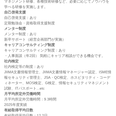
マネジメント研修、各種技術研修など、必要に応じてノウハウを
自己啓発支援
自己啓発支援：あり

メンター制度
メンター制度：あり

キャリアコンサルティング制度
キャリアコンサルティング制度：あり

社内検定
社内検定等の制度：あり

JIIMA文書情報管理士、JIIMA文書情報マネージャー認定、ISME情
報セキュリティ管理士、JSA・QC検定、ホスピタリティ・コーデ
ィネーター、MOS検定、G検定、情報セキュリティマネジメント
月平均所定外労働時間
月平均所定外労働時間：9.3時間

有給取得平均日数
有給取得平均日数：12.2日
