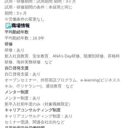
試用・研修期間：試用期間 期間：3ヶ月

試用・研修期間の条件：本採用と同じ

期間：3ヶ月

職場情報
平均勤続年数
研修
研修：あり

新入社員教育、安全教育、ANA's Day研修、階層別研修、昇格時
自己啓発支援
自己啓発支援：あり

オープンセミナー、外部英語プログラム、e-learning(ビジネスス
メンター制度
メンター制度：あり

キャリアコンサルティング制度
キャリアコンサルティング制度：あり
