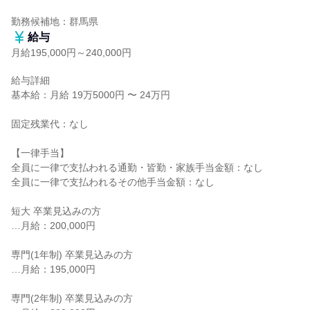
勤務候補地：群馬県
給与
月給195,000円～240,000円
給与詳細

基本給：月給 19万5000円 〜 24万円

固定残業代：なし

【一律手当】

全員に一律で支払われる通勤・皆勤・家族手当金額：なし

全員に一律で支払われるその他手当金額：なし

短大 卒業見込みの方

…月給：200,000円

専門(1年制) 卒業見込みの方

…月給：195,000円

専門(2年制) 卒業見込みの方
