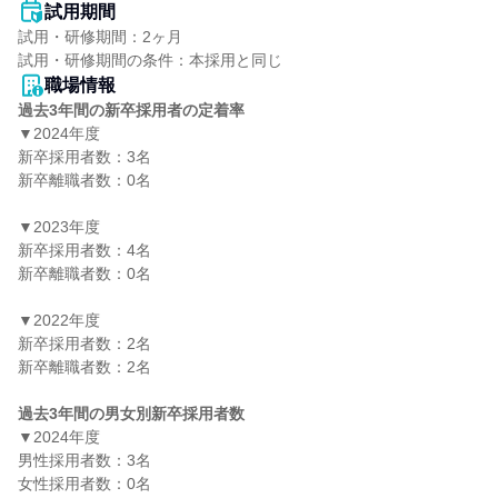
試用期間
試用・研修期間：2ヶ月

職場情報
過去3年間の新卒採用者の定着率
▼2024年度

新卒採用者数：3名

新卒離職者数：0名

▼2023年度

新卒採用者数：4名

新卒離職者数：0名

▼2022年度

新卒採用者数：2名

新卒離職者数：2名

過去3年間の男女別新卒採用者数
▼2024年度

男性採用者数：3名

女性採用者数：0名
