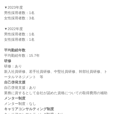
▼2023年度

男性採用者数：1名

女性採用者数：3名

▼2022年度

男性採用者数：1名

女性採用者数：1名

平均勤続年数
研修
研修：あり

新入社員研修、若手社員研修、中堅社員研修、幹部社員研修、ト
自己啓発支援
自己啓発支援：あり

メンター制度
キャリアコンサルティング制度