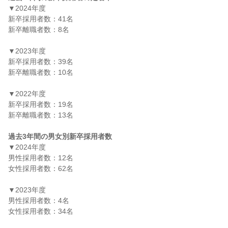
▼2024年度

新卒採用者数：41名

新卒離職者数：8名

▼2023年度

新卒採用者数：39名

新卒離職者数：10名

▼2022年度

新卒採用者数：19名

新卒離職者数：13名

過去3年間の男女別新卒採用者数
▼2024年度

男性採用者数：12名

女性採用者数：62名

▼2023年度

男性採用者数：4名

女性採用者数：34名
