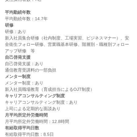
平均勤続年数
研修
研修：あり

新入社員集合研修（社内制度、工場実習、ビジネスマナー）、安
全衛生フォロー研修、営業職基本研修、階層別・職種別フォロー
自己啓発支援
自己啓発支援：あり

メンター制度
メンター制度：あり

キャリアコンサルティング制度
キャリアコンサルティング制度：あり

月平均所定外労働時間
有給取得平均日数