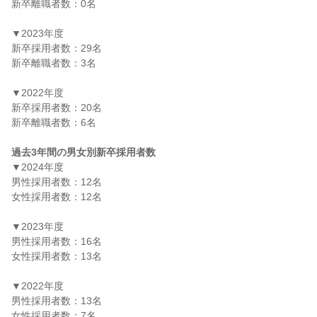
新卒離職者数：0名

▼2023年度

新卒採用者数：29名

新卒離職者数：3名

▼2022年度

新卒採用者数：20名

新卒離職者数：6名

過去3年間の男女別新卒採用者数
▼2024年度

男性採用者数：12名

女性採用者数：12名

▼2023年度

男性採用者数：16名

女性採用者数：13名

▼2022年度

男性採用者数：13名

女性採用者数：7名
