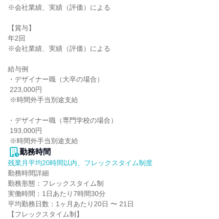
※会社業績、実績（評価）による

【賞与】

年2回

※会社業績、実績（評価）による

給与例

・デザイナー職（大卒の場合）

 223,000円

 ※時間外手当別途支給

・デザイナー職（専門学校の場合）

 193,000円

 ※時間外手当別途支給
勤務時間
残業月平均20時間以内、フレックスタイム制度
勤務時間詳細

勤務形態：フレックスタイム制

実働時間：1日あたり7時間30分

平均勤務日数：1ヶ月あたり20日 〜 21日

【フレックスタイム制】
