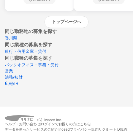
沖縄県
トップページへ
同じ勤務地の募集を探す
香川県
同じ業種の募集を探す
銀行・信用金庫・貸付
同じ職種の募集を探す
バックオフィス・事務・受付
営業
法務/知財
広報/IR
ヘルプ・お問い合わせ
ログインでお困りの方はこちら
データを使ったサービスのご紹介
Indeedプライバシー規約
リクルートID規約