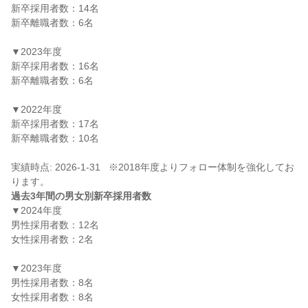
新卒採用者数：14名

新卒離職者数：6名

▼2023年度

新卒採用者数：16名

新卒離職者数：6名

▼2022年度

新卒採用者数：17名

新卒離職者数：10名

実績時点: 2026-1-31   ※2018年度よりフォロー体制を強化してお
過去3年間の男女別新卒採用者数
▼2024年度

男性採用者数：12名

女性採用者数：2名

▼2023年度

男性採用者数：8名

女性採用者数：8名
