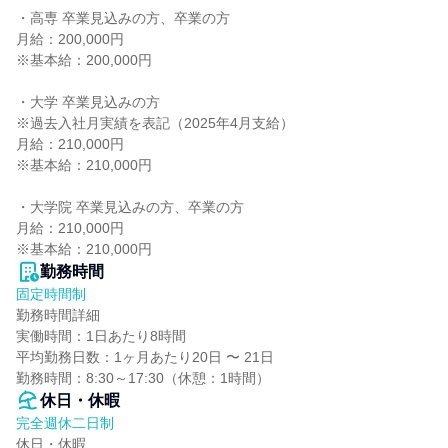
・高専 卒業見込みの方、卒業の方

月給：200,000円

※基本給：200,000円

・大学 卒業見込みの方

※過去入社月実績を表記（2025年4月支給）

月給：210,000円

※基本給：210,000円

・大学院 卒業見込みの方、卒業の方

月給：210,000円

※基本給：210,000円
勤務時間
固定時間制
勤務時間詳細

実働時間：1日あたり8時間

平均勤務日数：1ヶ月あたり20日 〜 21日

勤務時間：8:30～17:30（休憩：1時間）
休日・休暇
完全週休二日制
休日・休暇
