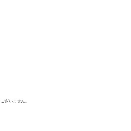


ございません。
