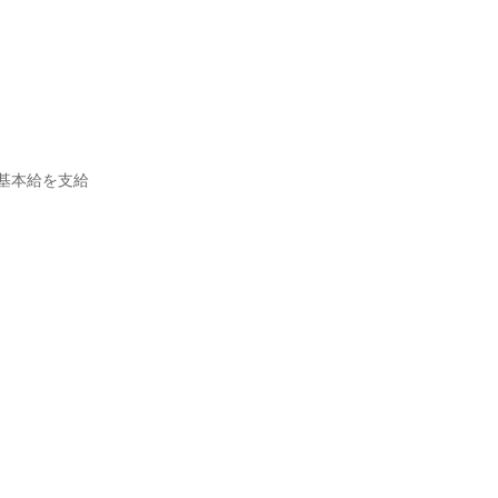
本給を支給
