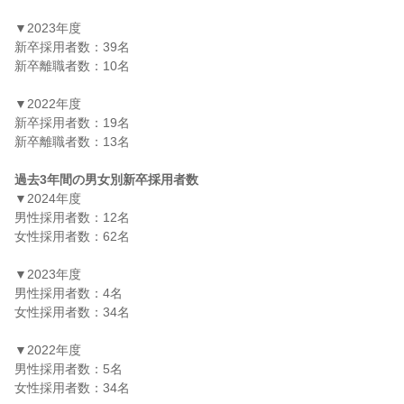
▼2023年度

新卒採用者数：39名

新卒離職者数：10名

▼2022年度

新卒採用者数：19名

新卒離職者数：13名

過去3年間の男女別新卒採用者数
▼2024年度

男性採用者数：12名

女性採用者数：62名

▼2023年度

男性採用者数：4名

女性採用者数：34名

▼2022年度

男性採用者数：5名

女性採用者数：34名
