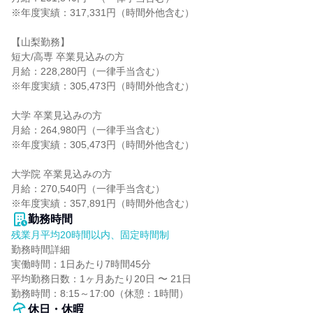
※年度実績：317,331円（時間外他含む）

【山梨勤務】

短大/高専 卒業見込みの方

月給：228,280円（一律手当含む）

※年度実績：305,473円（時間外他含む）

大学 卒業見込みの方

月給：264,980円（一律手当含む）

※年度実績：305,473円（時間外他含む）

大学院 卒業見込みの方

月給：270,540円（一律手当含む）

※年度実績：357,891円（時間外他含む）
勤務時間
残業月平均20時間以内、固定時間制
勤務時間詳細

実働時間：1日あたり7時間45分

平均勤務日数：1ヶ月あたり20日 〜 21日

勤務時間：8:15～17:00（休憩：1時間）
休日・休暇