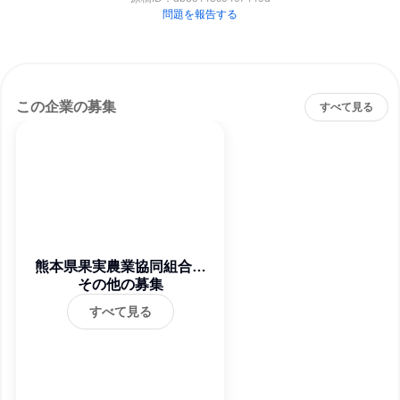
問題を報告する
この企業の募集
すべて見る
熊本県果実農業協同組合連
その他の募集
合会
すべて見る