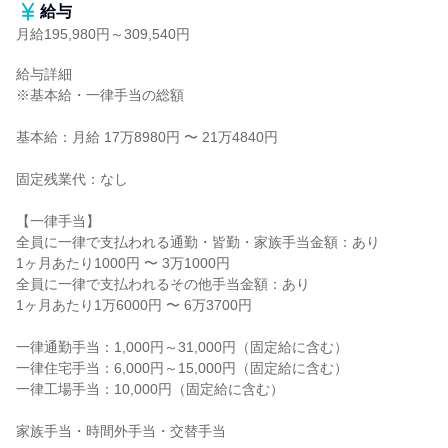
給与
月給195,980円～309,540円
給与詳細

※基本給・一律手当の総額

基本給：月給 17万8980円 〜 21万4840円

固定残業代：なし

【一律手当】

全員に一律で支払われる通勤・皆勤・家族手当金額：あり

1ヶ月あたり1000円 〜 3万1000円

全員に一律で支払われるその他手当金額：あり

1ヶ月あたり1万6000円 〜 6万3700円

一律通勤手当：1,000円～31,000円（固定給に含む）

一律住宅手当：6,000円～15,000円（固定給に含む）

一律工場手当：10,000円（固定給に含む）

家族手当・時間外手当・交替手当
