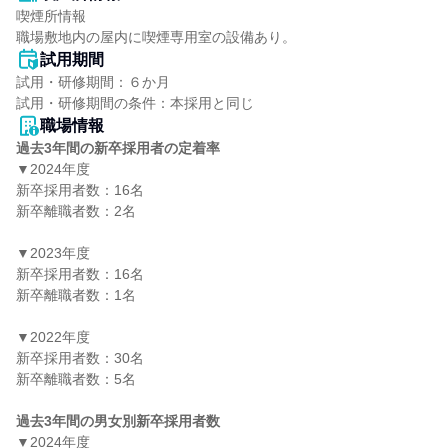
喫煙所情報

職場敷地内の屋内に喫煙専用室の設備あり。
試用期間
試用・研修期間：６か月

職場情報
過去3年間の新卒採用者の定着率
▼2024年度

新卒採用者数：16名

新卒離職者数：2名

▼2023年度

新卒採用者数：16名

新卒離職者数：1名

▼2022年度

新卒採用者数：30名

新卒離職者数：5名

過去3年間の男女別新卒採用者数
▼2024年度
