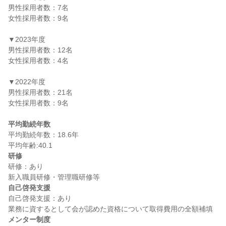
男性採用者数：7名

女性採用者数：9名

▼2023年度

男性採用者数：12名

女性採用者数：4名

▼2022年度

男性採用者数：21名

女性採用者数：9名

平均勤続年数
平均勤続年数：18.6年

研修
研修：あり

自己啓発支援
自己啓発支援：あり

メンター制度