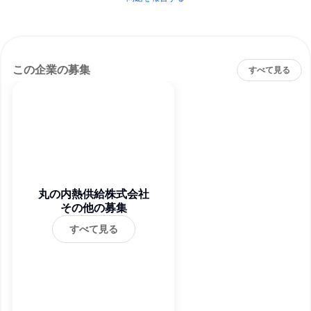
この企業の募集
すべて見る
丸の内熱供給株式会社
その他の募集
すべて見る