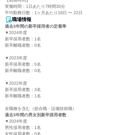
【勤務時間】

実働時間：1日あたり7時間30分

職場情報
過去3年間の新卒採用者の定着率
▼2024年度

新卒採用者数：1名

新卒離職者数：0名

▼2023年度

新卒採用者数：5名

新卒離職者数：0名

▼2022年度

新卒採用者数：3名

新卒離職者数：1名

過去3年間の男女別新卒採用者数
▼2024年度

男性採用者数：1名

女性採用者数：0名
