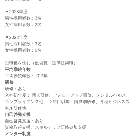
▼2023年度

男性採用者数：3名

女性採用者数：2名

▼2022年度

男性採用者数：3名

女性採用者数：0名

平均勤続年数
研修
研修：あり

入社初年度： 新人研修、フォローアップ研修、メンタルヘルス、
コンプライアンス他  　2年目以降：階層別研修、各種ビジネスス
自己啓発支援
自己啓発支援：あり

メンター制度