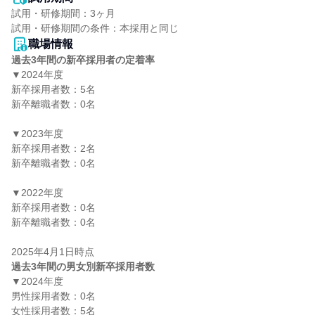
試用・研修期間：3ヶ月

職場情報
過去3年間の新卒採用者の定着率
▼2024年度

新卒採用者数：5名

新卒離職者数：0名

▼2023年度

新卒採用者数：2名

新卒離職者数：0名

▼2022年度

新卒採用者数：0名

新卒離職者数：0名

過去3年間の男女別新卒採用者数
▼2024年度

男性採用者数：0名

女性採用者数：5名
