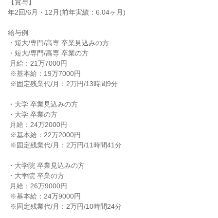
【賞与】

年2回/6月・12月(前年実績：6.04ヶ月)

給与例

・短大/専門/高専 卒業見込みの方

・短大/専門/高専 卒業の方

 月給：21万7000円

 ※基本給：19万7000円

 ※固定残業代/月：2万円/13時間9分

・大学 卒業見込みの方

・大学 卒業の方

 月給：24万2000円

 ※基本給：22万2000円

 ※固定残業代/月：2万円/11時間41分

・大学院 卒業見込みの方

・大学院 卒業の方

 月給：26万9000円

 ※基本給：24万9000円

 ※固定残業代/月：2万円/10時間24分
