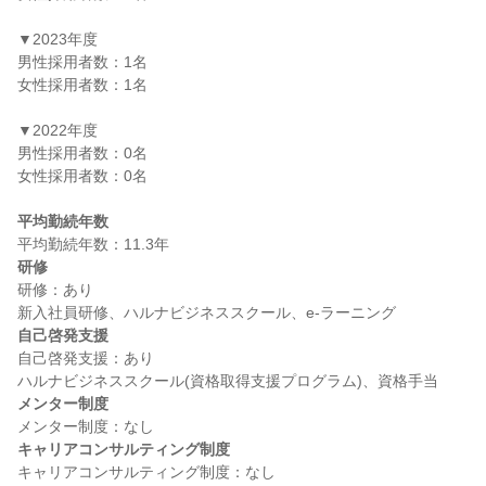
▼2023年度

男性採用者数：1名

女性採用者数：1名

▼2022年度

男性採用者数：0名

女性採用者数：0名

平均勤続年数
研修
研修：あり

自己啓発支援
自己啓発支援：あり

メンター制度
キャリアコンサルティング制度