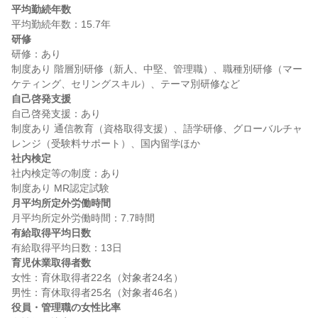
平均勤続年数
研修
研修：あり

制度あり 階層別研修（新人、中堅、管理職）、職種別研修（マー
自己啓発支援
自己啓発支援：あり

制度あり 通信教育（資格取得支援）、語学研修、グローバルチャ
社内検定
社内検定等の制度：あり

月平均所定外労働時間
有給取得平均日数
育児休業取得者数
女性：育休取得者22名（対象者24名）

役員・管理職の女性比率