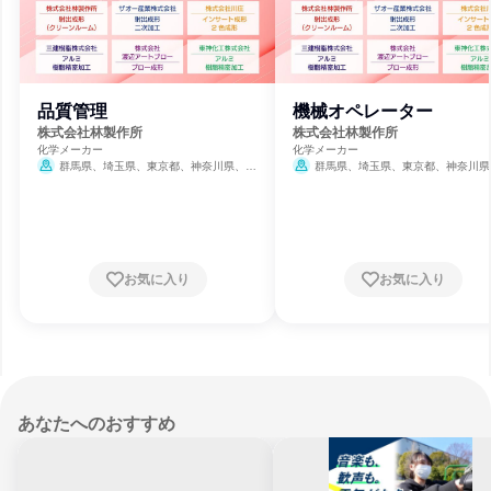
品質管理
機械オペレーター
株式会社林製作所
株式会社林製作所
化学メーカー
化学メーカー
群馬県、埼玉県、東京都、神奈川県、新
群馬県、埼玉県、東京都、神奈川県
潟県
潟県
お気に入り
お気に入り
あなたへのおすすめ